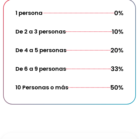
0%
1 persona
10%
De 2 a 3 personas
20%
De 4 a 5 personas
33%
De 6 a 9 personas
50%
10 Personas o más