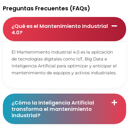
Preguntas Frecuentes (FAQs)
¿Qué es el Mantenimiento Industrial
4.0?
El Mantenimiento Industrial 4.0 es la aplicación
de tecnologías digitales como IoT, Big Data e
Inteligencia Artificial para optimizar y anticipar el
mantenimiento de equipos y activos industriales.
¿Cómo la Inteligencia Artificial
transforma el mantenimiento
industrial?