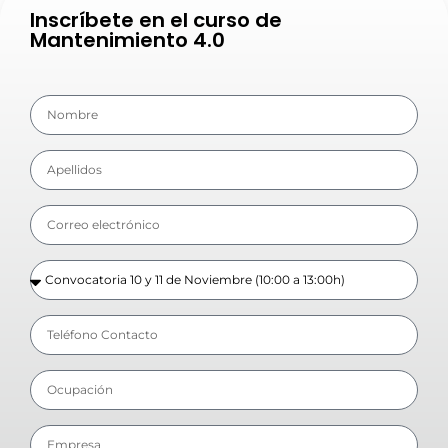
Inscríbete en el curso de
Mantenimiento 4.0