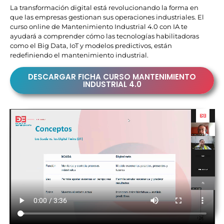
La transformación digital está revolucionando la forma en
que las empresas gestionan sus operaciones industriales. El
curso online de Mantenimiento Industrial 4.0 con IA te
ayudará a comprender cómo las tecnologías habilitadoras
como el Big Data, IoT y modelos predictivos, están
redefiniendo el mantenimiento industrial.
DESCARGAR FICHA CURSO MANTENIMIENTO
INDUSTRIAL 4.0