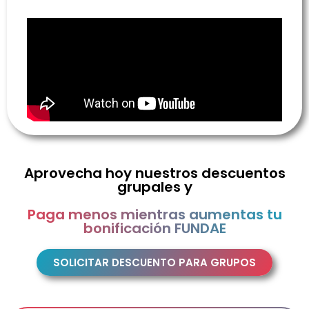
Aprovecha hoy nuestros descuentos
grupales y
Paga menos mientras aumentas tu
bonificación FUNDAE
SOLICITAR DESCUENTO PARA GRUPOS