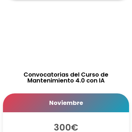
Convocatorias del Curso de
Mantenimiento 4.0 con IA
Noviembre
300€