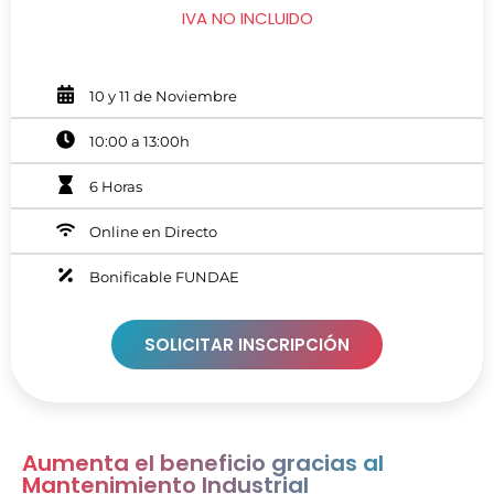
IVA NO INCLUIDO
10 y 11 de Noviembre
10:00 a 13:00h
6 Horas
Online en Directo
Bonificable FUNDAE
SOLICITAR INSCRIPCIÓN
Aumenta el beneficio gracias al
Mantenimiento Industrial