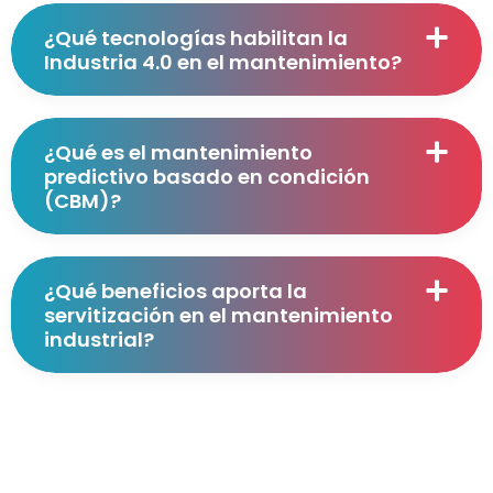
¿Qué tecnologías habilitan la
Industria 4.0 en el mantenimiento?
¿Qué es el mantenimiento
predictivo basado en condición
(CBM)?
¿Qué beneficios aporta la
servitización en el mantenimiento
industrial?