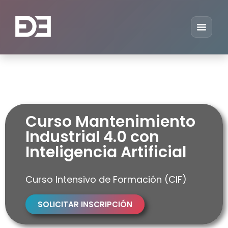
Curso Mantenimiento
Industrial 4.0 con
Inteligencia Artificial
Curso Intensivo de Formación (CIF)
SOLICITAR INSCRIPCIÓN