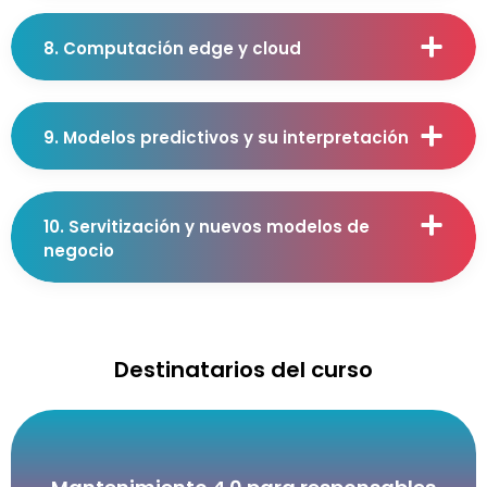
8. Computación edge y cloud
9. Modelos predictivos y su interpretación
10. Servitización y nuevos modelos de
negocio
Destinatarios del curso
estrategias basadas en datos.