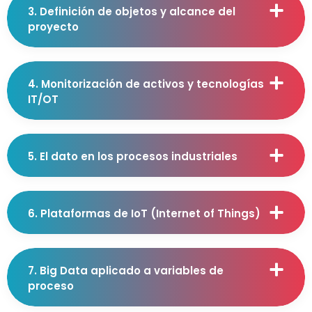
3. Definición de objetos y alcance del
proyecto
4. Monitorización de activos y tecnologías
IT/OT
5. El dato en los procesos industriales
6. Plataformas de IoT (Internet of Things)
7. Big Data aplicado a variables de
proceso