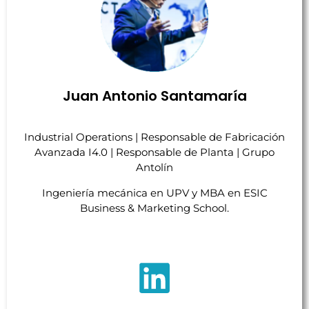
Juan Antonio Santamaría
Industrial Operations | Responsable de Fabricación
Avanzada I4.0 | Responsable de Planta | Grupo
Antolín
Ingeniería mecánica en UPV y MBA en ESIC
Business & Marketing School.