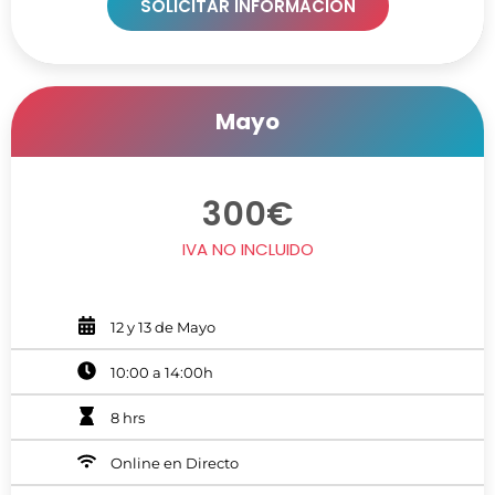
SOLICITAR INFORMACIÓN
Mayo
300€
IVA NO INCLUIDO
12 y 13 de Mayo
10:00 a 14:00h
8 hrs
Online en Directo