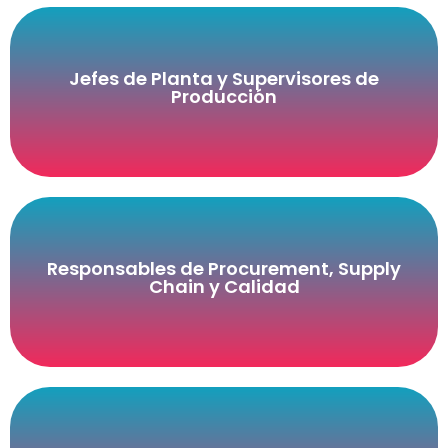
Jefes de Planta y Supervisores de
Producción
Responsables de Procurement, Supply
Chain y Calidad