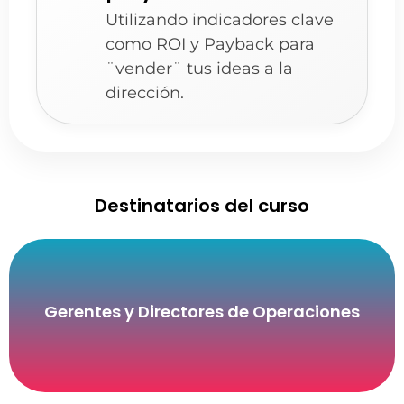
Utilizando indicadores clave
como ROI y Payback para
¨vender¨ tus ideas a la
dirección.
Destinatarios del curso
Gerentes y Directores de Operaciones