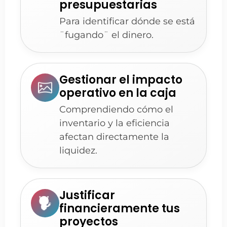
presupuestarias
Para identificar dónde se está
¨fugando¨ el dinero.
Gestionar el impacto
operativo en la caja
Comprendiendo cómo el
inventario y la eficiencia
afectan directamente la
liquidez.
Justificar
financieramente tus
proyectos