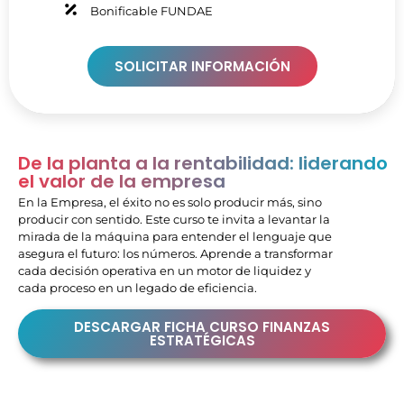
Bonificable FUNDAE
SOLICITAR INFORMACIÓN
De la planta a la rentabilidad: liderando
el valor de la empresa
En la Empresa, el éxito no es solo producir más, sino
producir con sentido. Este curso te invita a levantar la
mirada de la máquina para entender el lenguaje que
asegura el futuro: los números. Aprende a transformar
cada decisión operativa en un motor de liquidez y
cada proceso en un legado de eficiencia.
DESCARGAR FICHA CURSO FINANZAS
ESTRATÉGICAS