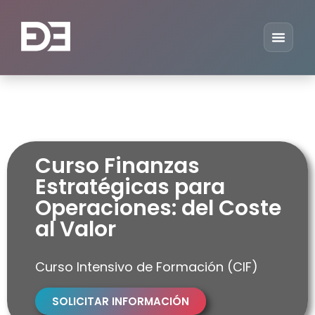
Curso Finanzas
Estratégicas para
Operaciones: del Coste
al Valor
Curso Intensivo de Formación (CIF)
SOLICITAR INFORMACIÓN