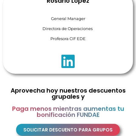
Rosario López
General Manager
Directora de Operaciones
Profesora CIF EDE
Aprovecha hoy nuestros descuentos
grupales y
Paga menos mientras aumentas tu
bonificación FUNDAE
SOLICITAR DESCUENTO PARA GRUPOS