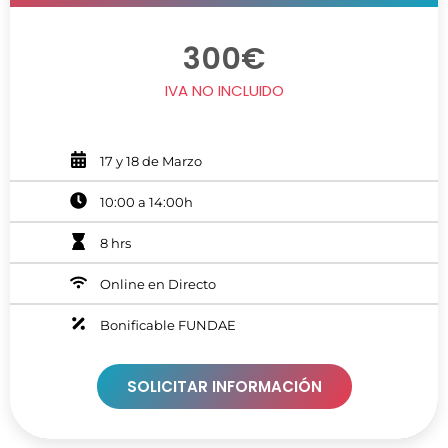
300€
IVA NO INCLUIDO
17 y 18 de Marzo
10:00 a 14:00h
8 hrs
Online en Directo
Bonificable FUNDAE
SOLICITAR INFORMACIÓN