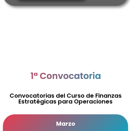
1
ª Convocatoria
Convocatorias del Curso de Finanzas
Estratégicas para Operaciones
Marzo