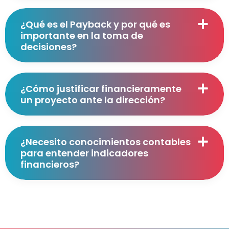
¿Qué es el Payback y por qué es
importante en la toma de
decisiones?
¿Cómo justificar financieramente
un proyecto ante la dirección?
¿Necesito conocimientos contables
para entender indicadores
financieros?