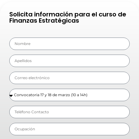
Solicita información para el curso de
Finanzas Estratégicas