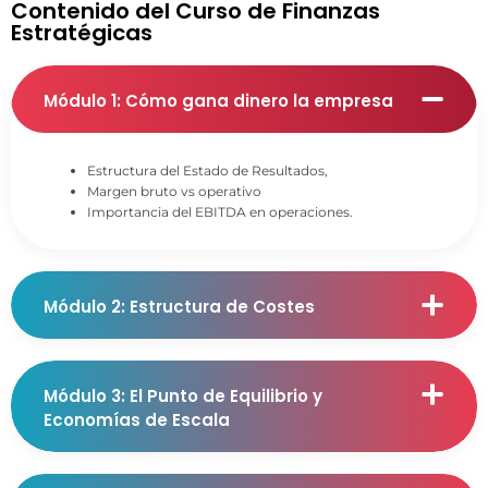
Contenido del Curso de Finanzas
Estratégicas
Módulo 1: Cómo gana dinero la empresa
Estructura del Estado de Resultados,
Margen bruto vs operativo
Importancia del EBITDA en operaciones.
Módulo 2: Estructura de Costes
Módulo 3: El Punto de Equilibrio y
Economías de Escala