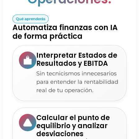
Qué aprenderás
Automatiza finanzas con IA
de forma práctica
Interpretar Estados de
Resultados y EBITDA
Sin tecnicismos innecesarios
para entender la rentabilidad
real de tu operación.
Calcular el punto de
equilibrio y analizar
desviaciones