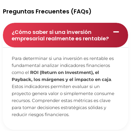
Preguntas Frecuentes (FAQs)
¿Cómo saber si una inversión
empresarial realmente es rentable?
Para determinar si una inversión es rentable es
fundamental analizar indicadores financieros
como el
ROI (Return on Investment), el
Payback, los márgenes y el impacto en caja
.
Estos indicadores permiten evaluar si un
proyecto genera valor o simplemente consume
recursos. Comprender estas métricas es clave
para tomar decisiones estratégicas sólidas y
reducir riesgos financieros.