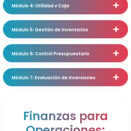
Módulo 4: Utilidad ≠ Caja
Módulo 5: Gestión de Inventarios
Módulo 6: Control Presupuestario
Módulo 7: Evaluación de Inversiones
Finanzas para
Operaciones: